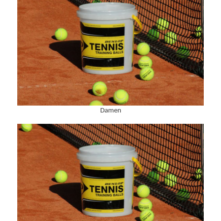
Damen