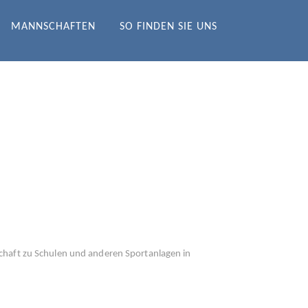
MANNSCHAFTEN
SO FINDEN SIE UNS
chaft zu Schulen und anderen Sportanlagen in