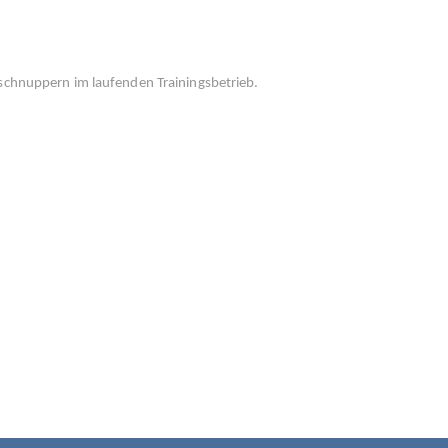
 schnuppern im laufenden Trainingsbetrieb.