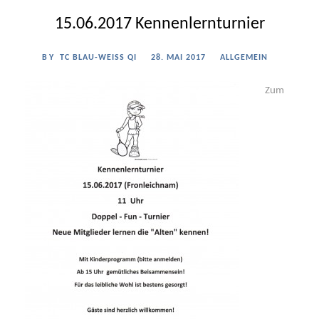
15.06.2017 Kennenlernturnier
BY
TC BLAU-WEISS QI
28. MAI 2017
ALLGEMEIN
Zum