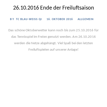
26.10.2016 Ende der Freiluftsaison
BY
TC BLAU-WEISS QI
16. OKTOBER 2016
ALLGEMEIN
Das schöne Oktoberwetter kann noch bis zum 25.10.2016 für
das Tennisspiel im Freien genutzt werden. Am 26.10.2016
werden die Netze abgehängt. Viel Spaß bei den letzten
Freiluftspielen auf unserer Anlage!