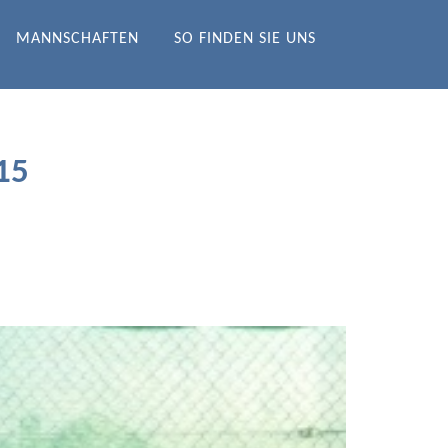
MANNSCHAFTEN
SO FINDEN SIE UNS
15