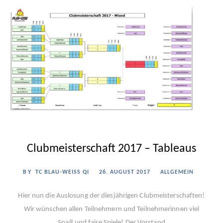
Clubmeisterschaft 2017 – Tableaus
BY
TC BLAU-WEISS QI
26. AUGUST 2017
ALLGEMEIN
Hier nun die Auslosung der diesjährigen Clubmeisterschaften!
Wir wünschen allen Teilnehmern und Teilnehmerinnen viel
Spaß und faire Spiele! Der Vorstand