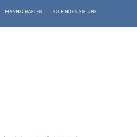
MANNSCHAFTEN
SO FINDEN SIE UNS