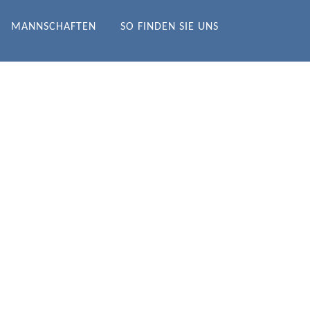
MANNSCHAFTEN
SO FINDEN SIE UNS