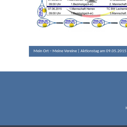
BEITRAGSNAV
Mein Ort – Meine Vereine | Aktionstag am 09.05.2015
TC B