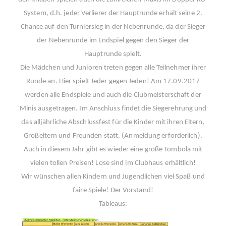
System, d.h. jeder Verlierer der Hauptrunde erhält seine 2.
Chance auf den Turniersieg in der Nebenrunde, da der Sieger
der Nebenrunde im Endspiel gegen den Sieger der
Hauptrunde spielt.
Die Mädchen und Junioren treten gegen alle Teilnehmer ihrer
Runde an. Hier spielt Jeder gegen Jeden! Am 17.09.2017
werden alle Endspiele und auch die Clubmeisterschaft der
Minis ausgetragen. Im Anschluss findet die Siegerehrung und
das alljährliche Abschlussfest für die Kinder mit ihren Eltern,
Großeltern und Freunden statt. (Anmeldung erforderlich).
Auch in diesem Jahr gibt es wieder eine große Tombola mit
vielen tollen Preisen! Lose sind im Clubhaus erhältlich!
Wir wünschen allen Kindern und Jugendlichen viel Spaß und
faire Spiele! Der Vorstand!
Tableaus: