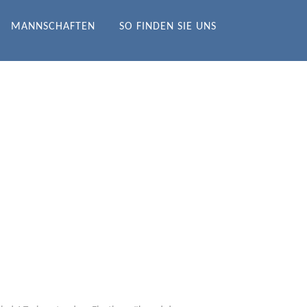
MANNSCHAFTEN
SO FINDEN SIE UNS