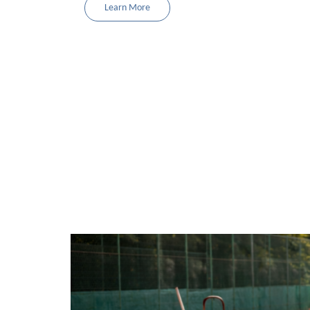
Learn More