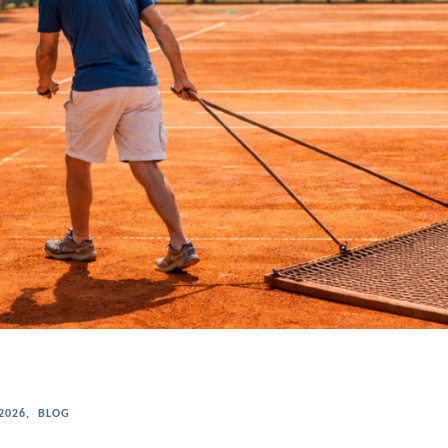
2026
,
BLOG