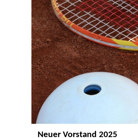
Neuer Vorstand 2025