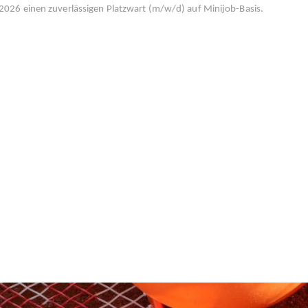
026 einen zuverlässigen Platzwart (m/w/d) auf Minijob-Basis.