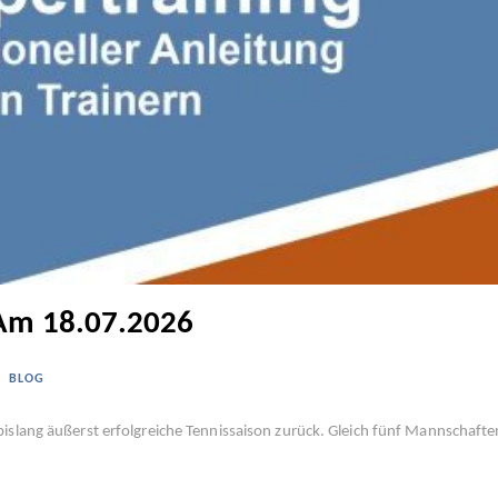
 Am 18.07.2026
,
BLOG
bislang äußerst erfolgreiche Tennissaison zurück. Gleich fünf Mannschaft