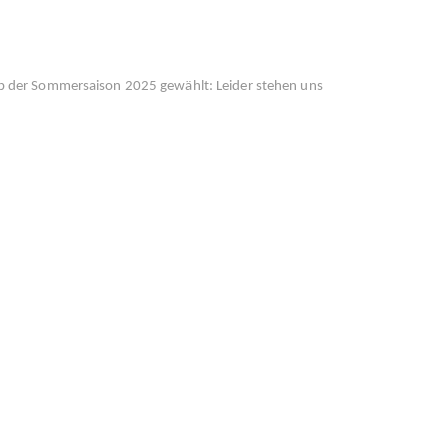
b der Sommersaison 2025 gewählt: Leider stehen uns