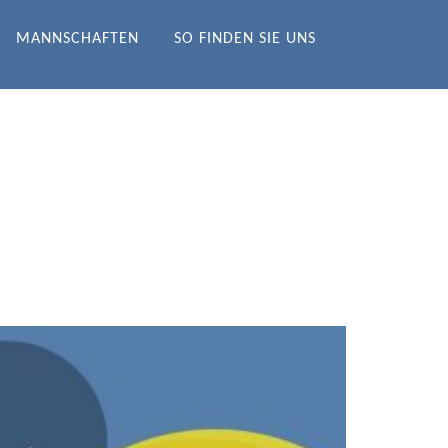
MANNSCHAFTEN
SO FINDEN SIE UNS