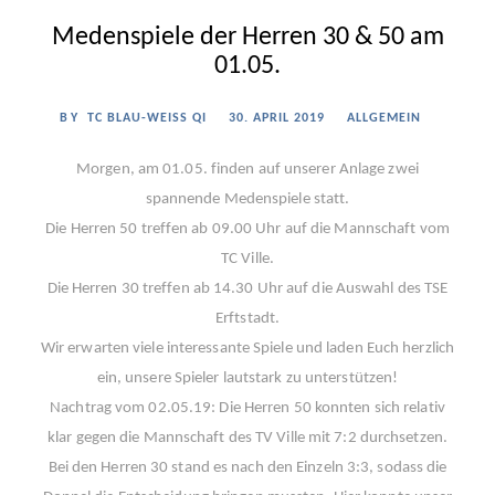
Medenspiele der Herren 30 & 50 am
01.05.
BY
TC BLAU-WEISS QI
30. APRIL 2019
ALLGEMEIN
Morgen, am 01.05. finden auf unserer Anlage zwei
spannende Medenspiele statt.
Die Herren 50 treffen ab 09.00 Uhr auf die Mannschaft vom
TC Ville.
Die Herren 30 treffen ab 14.30 Uhr auf die Auswahl des TSE
Erftstadt.
Wir erwarten viele interessante Spiele und laden Euch herzlich
ein, unsere Spieler lautstark zu unterstützen!
Nachtrag vom 02.05.19: Die Herren 50 konnten sich relativ
klar gegen die Mannschaft des TV Ville mit 7:2 durchsetzen.
Bei den Herren 30 stand es nach den Einzeln 3:3, sodass die